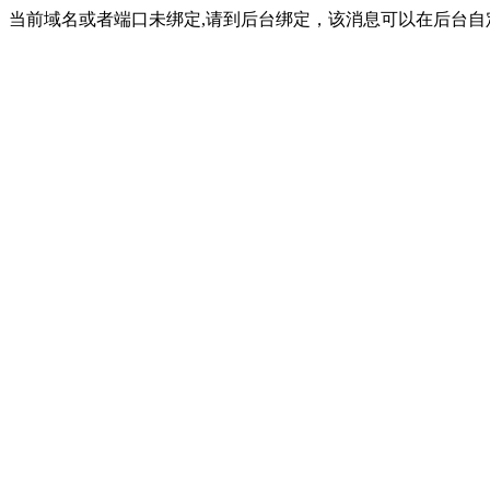
当前域名或者端口未绑定,请到后台绑定，该消息可以在后台自