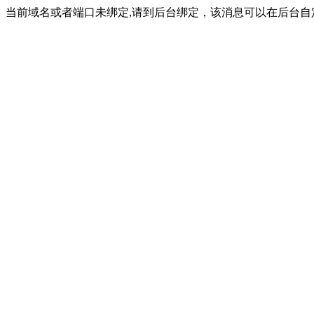
当前域名或者端口未绑定,请到后台绑定，该消息可以在后台自